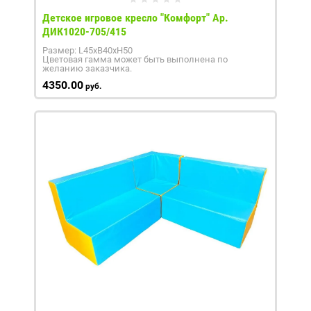
Детское игровое кресло "Комфорт" Ар.
ДИК1020-705/415
Размер: L45xB40xH50
Цветовая гамма может быть выполнена по
желанию заказчика.
4350.00
руб.