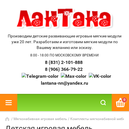
Производим детские развивающие игровые мягкие модули
уже 20 лет. Разработаем и изготовим мягкие модули по
Вашему желанию или эскизу.
8:00 - 18:00 ПО МОСКОВСКОМУ ВРЕМЕНИ
8 (831) 2-101-888
8 (906) 366-79-22
lantana-nn@yandex.ru
0
/
Мягконабивная игровая мебель
/
Комплекты мягконабивной мебели
Детская игровая мебель