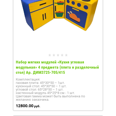
Набор мягких модулей «Кухня угловая
модульная» 4 предмета (плита и разделочный
стол) Ар. ДИМ3725-705/415
Комплектация:
газовая плита: 45*30*50 – 1шт.
кухонный стол: 45*30*50 – 1 шт.
угловой стол: 65*28*50 – 1 шт.
настенный модуль 45*25*8 см - 1 шт.
Цветовая гамма может быть выполнена по
желанию заказчика.
12800.00
руб.