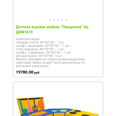
Детская игровая мебель "Поваренок" Ар.
ДИМ1019
Комплектация:
газовая плита: 40*30*50 – 1шт.
шкаф с ящиками: 40*30*50 – 1 шт.
стир. машина: 40*30*50 – 1 шт.
шкаф с 2 дверями: 50*30*50 – 1 шт.
холодильник: 40*30*80 - 1 шт.
Можно приобрести отдельными модулями.
Цветовая гамма может быть выполнена по
желанию заказчика.
19780.00
руб.