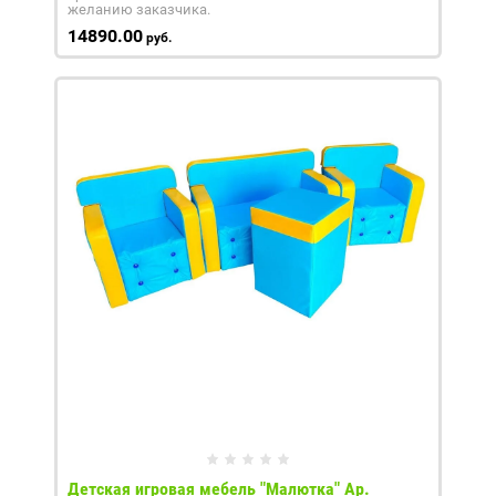
желанию заказчика.
14890.00
руб.
Детская игровая мебель "Малютка" Ар.