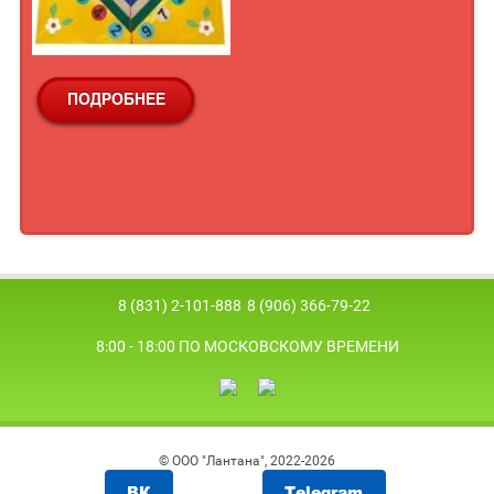
8 (831) 2-101-888
8 (906) 366-79-22
8:00 - 18:00 ПО МОСКОВСКОМУ ВРЕМЕНИ
© ООО "Лантана", 2022-2026