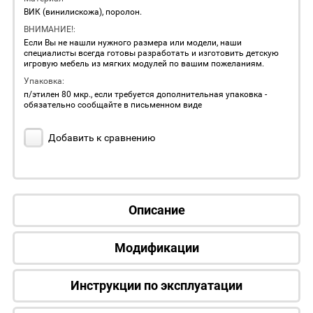
ВИК (винилискожа), поролон.
ВНИМАНИЕ!:
Если Вы не нашли нужного размера или модели, наши
специалисты всегда готовы разработать и изготовить детскую
игровую мебель из мягких модулей по вашим пожеланиям.
Упаковка:
п/этилен 80 мкр., если требуется дополнительная упаковка -
обязательно сообщайте в письменном виде
Добавить к сравнению
Описание
Модификации
Инструкции по эксплуатации