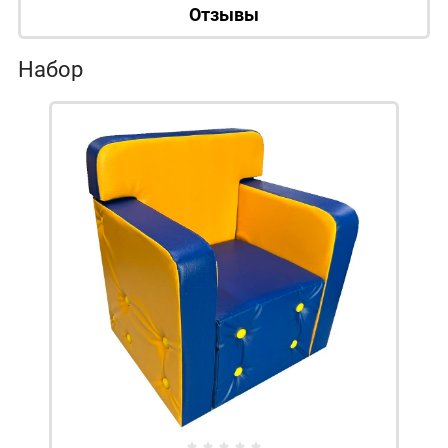
Отзывы
Набор