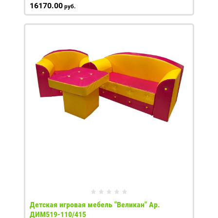
16170.00
руб.
Детская игровая мебель "Великан" Ар.
ДИМ519-110/415