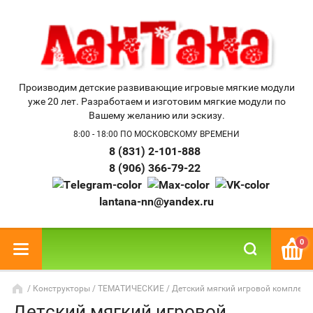
Производим детские развивающие игровые мягкие модули
уже 20 лет. Разработаем и изготовим мягкие модули по
Вашему желанию или эскизу.
8:00 - 18:00 ПО МОСКОВСКОМУ ВРЕМЕНИ
8 (831) 2-101-888
8 (906) 366-79-22
lantana-nn@yandex.ru
0
/
Конструкторы
/
ТЕМАТИЧЕСКИЕ
/ Детский мягкий игровой комплекс
Детский мягкий игровой