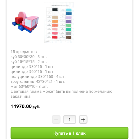
15 предметов:
куб 30*30*30 - 3 шт.
куб 15*15*15 - 2 шт.
цилиндр D30*15 - 1 шт.
цилиндр D60*15 - 1 шт
полуцилиндр D30*150 - 4 шт.
треугольник 42*30*21 - 1 шт.
мат 60*60*10 - 3 шт.
Цветовая гамма может быть выполнена по желанию
заказчика
14970.00
руб.
−
+
Купить в 1 клик