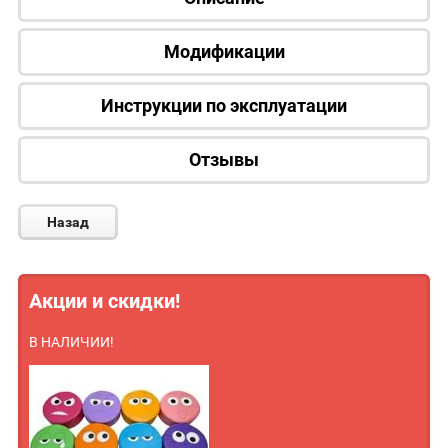
Модификации
Инструкции по эксплуатации
Отзывы
Назад
Акции и скидки!
В НАЛИЧИИ!