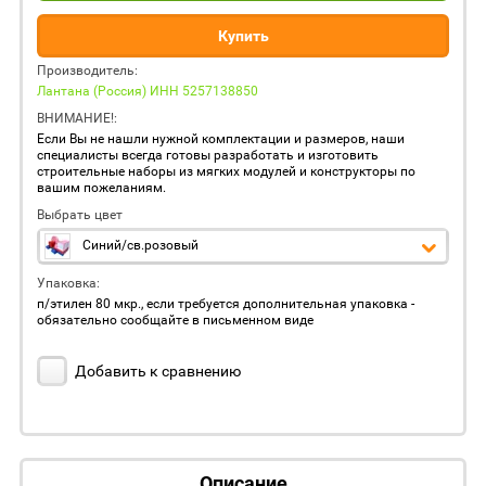
Купить
Производитель:
Лантана (Россия) ИНН 5257138850
ВНИМАНИЕ!:
Если Вы не нашли нужной комплектации и размеров, наши
специалисты всегда готовы разработать и изготовить
строительные наборы из мягких модулей и конструкторы по
вашим пожеланиям.
Выбрать цвет
Синий/св.розовый
Упаковка:
п/этилен 80 мкр., если требуется дополнительная упаковка -
обязательно сообщайте в письменном виде
Добавить к сравнению
Описание