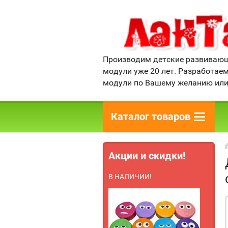
Производим детские развивающ
модули уже 20 лет. Разработае
модули по Вашему желанию или
Каталог товаров
Акции и скидки!
В НАЛИЧИИ!