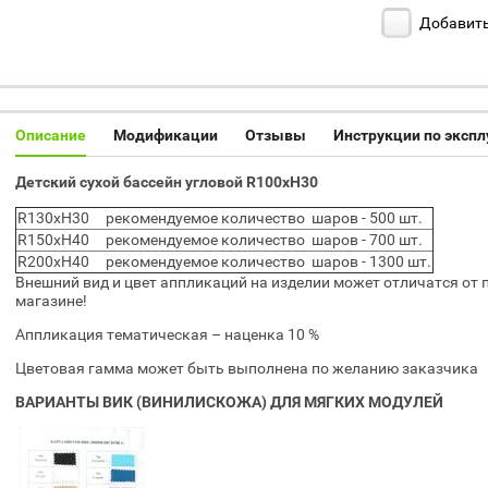
Добавить
Описание
Модификации
Отзывы
Инструкции по эксп
Детский сухой бассейн угловой R100xH30
R130xH30 рекомендуемое количество шаров - 500 шт.
R150xH40 рекомендуемое количество шаров - 700 шт.
R200xH40 рекомендуемое количество шаров - 1300 шт.
Внешний вид и цвет аппликаций на изделии может отличатся от 
магазине!
Аппликация тематическая – наценка 10 %
Цветовая гамма может быть выполнена по желанию заказчика
ВАРИАНТЫ ВИК (ВИНИЛИСКОЖА) ДЛЯ МЯГКИХ МОДУЛЕЙ