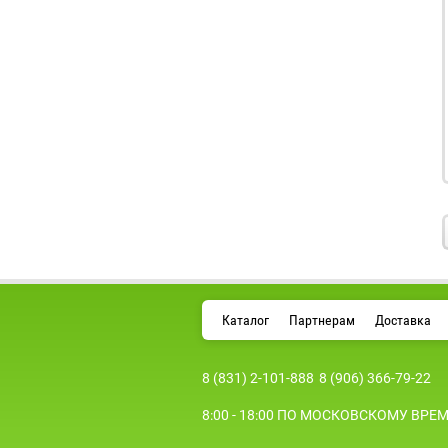
Каталог
Партнерам
Доставка
8 (831) 2-101-888
8 (906) 366-79-22
8:00 - 18:00 ПО МОСКОВСКОМУ ВРЕ