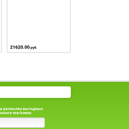
21620.00
руб.
а рассылку выгодных
ашего магазина