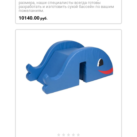
размера, наши специалисты всегда готовы
разработать и изготовить сухой бассейн по вашим
пожеланиям.
10140.00
руб.