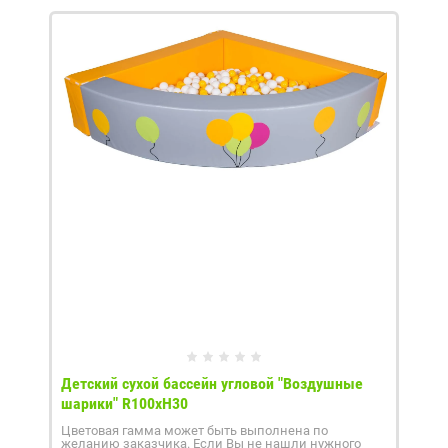
Детский сухой бассейн угловой "Воздушные
шарики" R100xH30
Цветовая гамма может быть выполнена по
желанию заказчика. Если Вы не нашли нужного