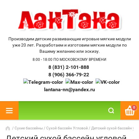
Производим детские развивающие игровые мягкие модули
уже 20 лет. Разработаем и изготовим мягкие модули по
Вашему желанию или эскизу.
8:00 - 18:00 ПО МОСКОВСКОМУ ВРЕМЕНИ
8 (831) 2-101-888
8 (906) 366-79-22
lantana-nn@yandex.ru
0
/
Сухие бассейны
/
Сухой бассейн Угловой
/ Детский сухой бассейн уг
Детский сухой бассейн угловой