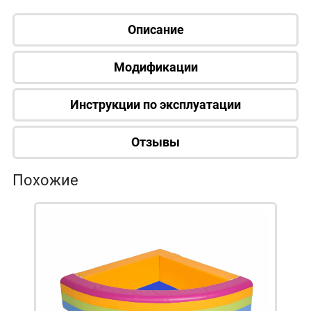
Описание
Модификации
Инструкции по эксплуатации
Отзывы
Похожие