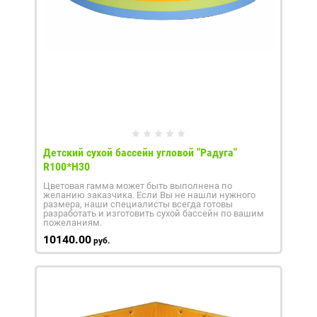
Детский сухой бассейн угловой "Радуга"
R100*H30
Цветовая гамма может быть выполнена по
желанию заказчика. Если Вы не нашли нужного
размера, наши специалисты всегда готовы
разработать и изготовить сухой бассейн по вашим
пожеланиям.
10140.00
руб.