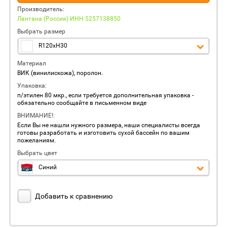
Производитель:
Лантана (Россия) ИНН 5257138850
Выбрать размер
R120xH30
Материал
ВИК (винилискожа), поролон.
Упаковка:
п/этилен 80 мкр., если требуется дополнительная упаковка -
обязательно сообщайте в письменном виде
ВНИМАНИЕ!:
Если Вы не нашли нужного размера, наши специалисты всегда
готовы разработать и изготовить сухой бассейн по вашим
пожеланиям.
Выбрать цвет
Синий
Добавить к сравнению