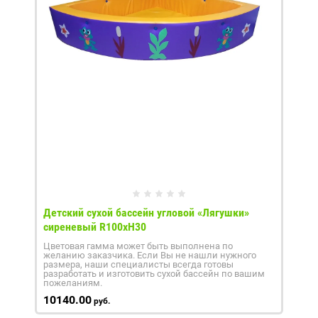
Детский сухой бассейн угловой «Лягушки»
сиреневый R100xH30
Цветовая гамма может быть выполнена по
желанию заказчика. Если Вы не нашли нужного
размера, наши специалисты всегда готовы
разработать и изготовить сухой бассейн по вашим
пожеланиям.
10140.00
руб.