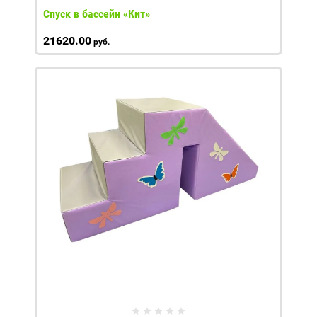
Спуск в бассейн «Кит»
21620.00
руб.