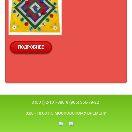
8 (831) 2-101-888
8 (906) 366-79-22
8:00 - 18:00 ПО МОСКОВСКОМУ ВРЕМЕНИ