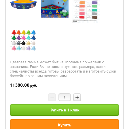
Цветовая гамма может быть выполнена по желанию
заказчика. Если Вы не нашли нужного размера, наши
специалисты всегда готовы разработать и изготовить сухой
бассейн по вашим пожеланиям.
11380.00
руб.
−
+
Купить в 1 клик
Купить