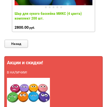
Шар для сухого бассейна МИКС (4 цвета)
комплект 200 шт.
2800.00
руб.
Назад
Акции и скидки!
В НАЛИЧИИ!