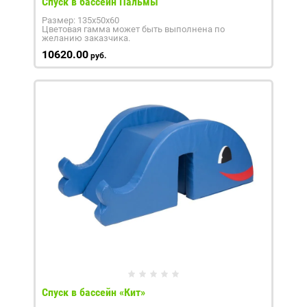
Спуск в бассейн Пальмы
Размер: 135х50х60
Цветовая гамма может быть выполнена по
желанию заказчика.
10620.00
руб.
Спуск в бассейн «Кит»