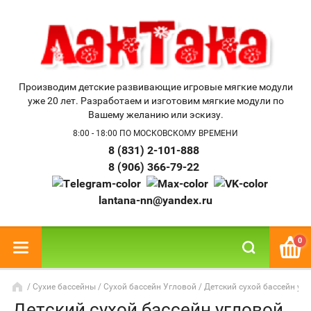
Производим детские развивающие игровые мягкие модули
уже 20 лет. Разработаем и изготовим мягкие модули по
Вашему желанию или эскизу.
8:00 - 18:00 ПО МОСКОВСКОМУ ВРЕМЕНИ
8 (831) 2-101-888
8 (906) 366-79-22
lantana-nn@yandex.ru
0
/
Сухие бассейны
/
Сухой бассейн Угловой
/ Детский сухой бассейн у
Детский сухой бассейн угловой