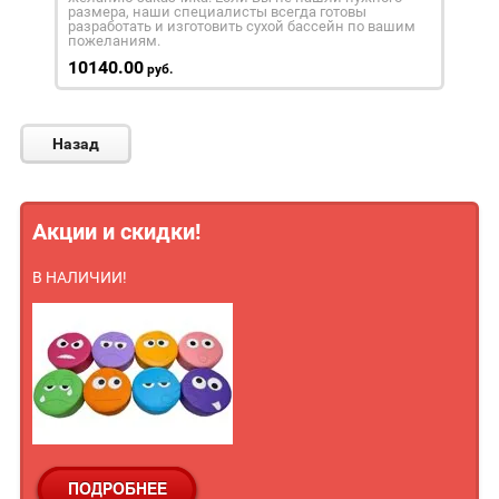
размера, наши специалисты всегда готовы
разработать и изготовить сухой бассейн по вашим
пожеланиям.
10140.00
руб.
Назад
Акции и скидки!
В НАЛИЧИИ!