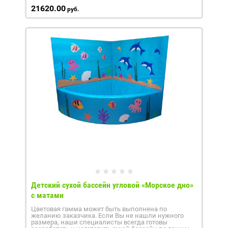
21620.00
руб.
Детский сухой бассейн угловой «Морское дно»
с матами
Цветовая гамма может быть выполнена по
желанию заказчика. Если Вы не нашли нужного
размера, наши специалисты всегда готовы