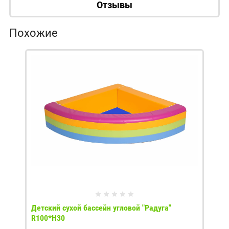
Отзывы
Похожие
Детский сухой бассейн угловой "Радуга"
R100*H30