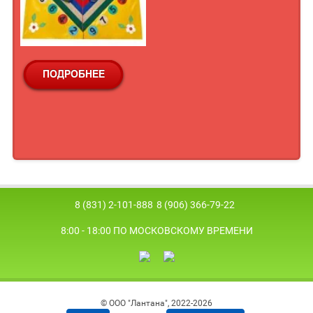
8 (831) 2-101-888
8 (906) 366-79-22
8:00 - 18:00 ПО МОСКОВСКОМУ ВРЕМЕНИ
© ООО "Лантана", 2022-2026