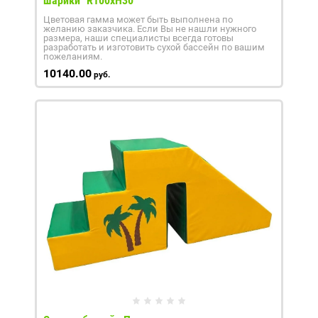
шарики" R100xH30
Цветовая гамма может быть выполнена по
желанию заказчика. Если Вы не нашли нужного
размера, наши специалисты всегда готовы
разработать и изготовить сухой бассейн по вашим
пожеланиям.
10140.00
руб.