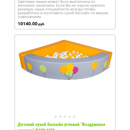
Цветовая гамма может быть выполнена по
желанию заказчика. Если Вы не нашли нужного
размера, наши специалисты всегда готовы
разработать и изготовить сухой бассейн по вашим
пожеланиям.
10140.00
руб.
Детский сухой бассейн угловой "Воздушные