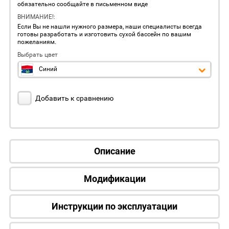
обязательно сообщайте в письменном виде
ВНИМАНИЕ!:
Если Вы не нашли нужного размера, наши специалисты всегда
готовы разработать и изготовить сухой бассейн по вашим
пожеланиям.
Выбрать цвет
Синий
Добавить к сравнению
Описание
Модификации
Инструкции по эксплуатации