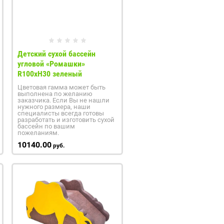
Детский сухой бассейн
угловой «Ромашки»
R100xH30 зеленый
Цветовая гамма может быть
выполнена по желанию
заказчика. Если Вы не нашли
нужного размера, наши
специалисты всегда готовы
разработать и изготовить сухой
бассейн по вашим
пожеланиям.
10140.00
руб.