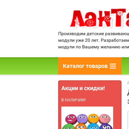
Производим детские развивающ
модули уже 20 лет. Разработае
модули по Вашему желанию или
Каталог товаров
Акции и скидки!
В НАЛИЧИИ!