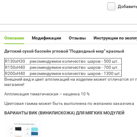
Добавить
Описание
Модификации
Отзывы
Инструкции по эксп
Детский сухой бассейн угловой "Подводный мир" красный
R130xH30 рекомендуемое количество шаров - 500 шт.
R150xH40 рекомендуемое количество шаров - 700 шт.
R200xH40 рекомендуемое количество шаров - 1300 шт.
Внешний вид и цвет аппликаций на изделии может отличатся от 
магазине!
Аппликация тематическая – наценка 10 %
Цветовая гамма может быть выполнена по желанию заказчика
ВАРИАНТЫ ВИК (ВИНИЛИСКОЖА) ДЛЯ МЯГКИХ МОДУЛЕЙ