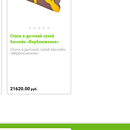
Спуск в детский сухой
бассейн «Верблюжонок»
Спуск в детский сухой бассейн
«Верблюжонок»
21620.00
руб.